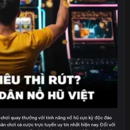
 chơi quay thưởng với tính năng nổ hũ cực kỳ độc đáo
 sân chơi cá cược trực tuyến uy tín nhất hiện nay. Đối với