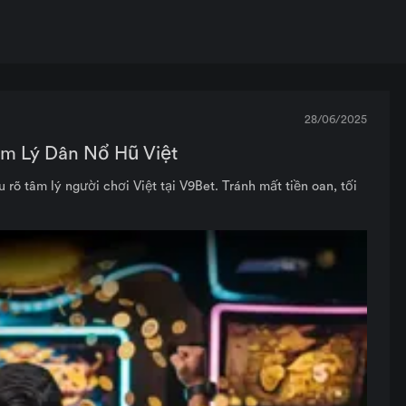
28/06/2025
âm Lý Dân Nổ Hũ Việt
 rõ tâm lý người chơi Việt tại V9Bet. Tránh mất tiền oan, tối