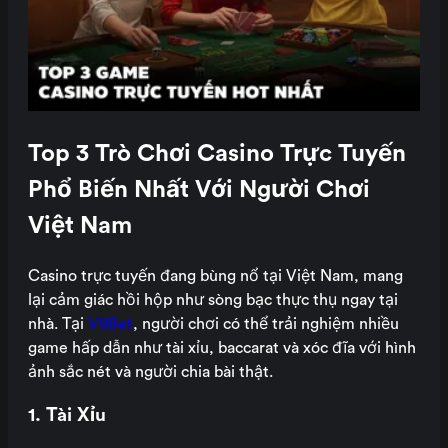
Top 3 Trò Chơi Casino Trực Tuyến
Phổ Biến Nhất Với Người Chơi
Việt Nam
Casino trực tuyến đang bùng nổ tại Việt Nam, mang
lại cảm giác hồi hộp như sòng bạc thực thụ ngay tại
nhà. Tại
V9Bet
, người chơi có thể trải nghiệm nhiều
game hấp dẫn như tài xỉu, baccarat và xóc đĩa với hình
ảnh sắc nét và người chia bài thật.
1. Tài Xỉu