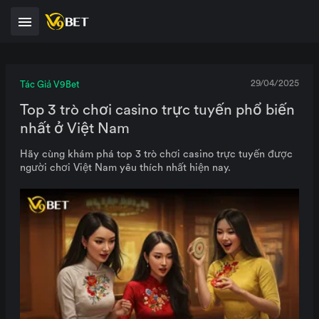
29/04/2025
Tác Giả V9Bet
Top 3 trò chơi casino trực tuyến phổ biến
nhất ở Việt Nam
Hãy cùng khám phá top 3 trò chơi casino trực tuyến được
người chơi Việt Nam yêu thích nhất hiện nay.