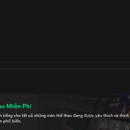
ao Miễn Phí
 tiếng cho tất cả những môn thể thao đang được yêu thích và thịnh
ọn phổ biến.