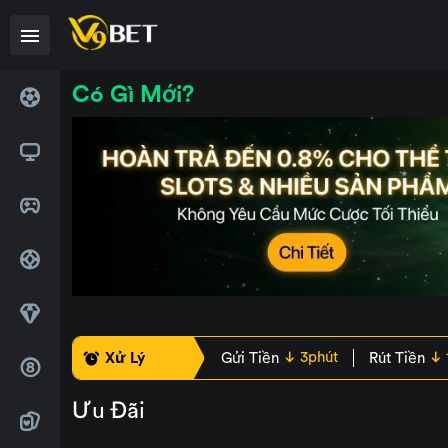
Có Gì Mới?
3phút
Xử Lý
Gửi Tiền
Rút Tiền
Ưu Đãi