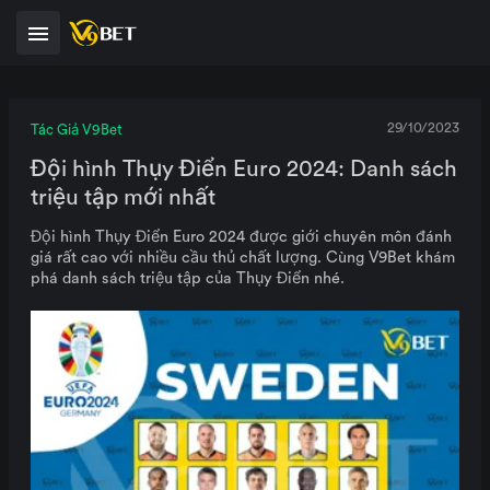
29/10/2023
Tác Giả V9Bet
Đội hình Thụy Điển Euro 2024: Danh sách
triệu tập mới nhất
Đội hình Thụy Điển Euro 2024 được giới chuyên môn đánh
giá rất cao với nhiều cầu thủ chất lượng. Cùng V9Bet khám
phá danh sách triệu tập của Thụy Điển nhé.