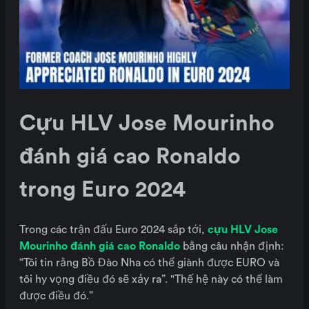
Cựu HLV Jose Mourinho
đánh giá cao Ronaldo
trong Euro 2024
Trong các trận đấu Euro 2024 sắp tới,
cựu HLV Jose
Mourinho đánh giá cao Ronaldo
bằng câu nhận định:
“Tôi tin rằng Bồ Đào Nha có thể giành được EURO và
tôi hy vọng điều đó sẽ xảy ra”. "Thế hệ này có thể làm
được điều đó.”