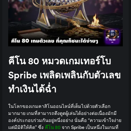
คีโน 80 หมวดเกมเทอร์โบ
Spribe เพลิดเพลินกับตัวเลข
ทำเงินได้ฉ่ำ
ในโลกของเกมคาสิโนออนไลน์ที่เต็มไปด้วยตัวเลือก
มากมาย เกมที่สามารถดึงดูดผู้เล่นได้อย่างต่อเนื่องมักมี
องค์ประกอบร่วมกันอยู่หนึ่งอย่าง นั่นคือ “ความเข้าใจง่าย
แต่มีมิติให้คิด” ซึ่ง
คีโน
80
จาก Spribe เป็นหนึ่งในเกมที่