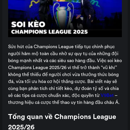
Sức hút của Champions League tiếp tục chinh phục
người hâm mộ toàn cầu nhờ sự quy tụ của những đội
bóng mạnh nhất và các siêu sao hàng đầu. Việc soi kèo
Champions League 2025/26 vì thế trở thành “vũ khí”
không thể thiếu để người chơi vừa thưởng thức bóng
đá, vừa tối ưu hóa cơ hội thắng cược. Bài viết này sẽ
cùng bạn phân tích chi tiết kèo, dự đoán tỷ số và chia
sẻ các tips cá cược chuẩn xác, độc quyền từ
V9Bet
–
thương hiệu cá cược thể thao uy tín hàng đầu châu Á.
Tổng quan về Champions League
2025/26