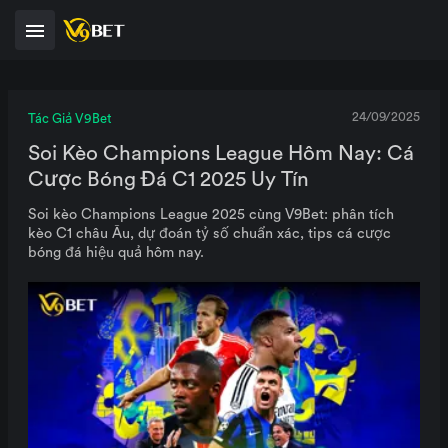
24/09/2025
Tác Giả V9Bet
Soi Kèo Champions League Hôm Nay: Cá
Cược Bóng Đá C1 2025 Uy Tín
Soi kèo Champions League 2025 cùng V9Bet: phân tích
kèo C1 châu Âu, dự đoán tỷ số chuẩn xác, tips cá cược
bóng đá hiệu quả hôm nay.