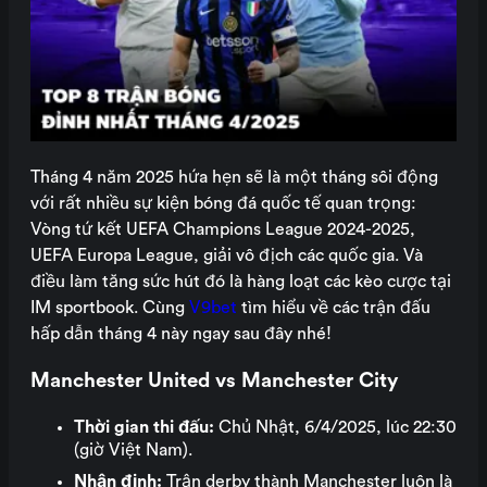
Tháng 4 năm 2025 hứa hẹn sẽ là một tháng sôi động
với rất nhiều sự kiện bóng đá quốc tế quan trọng:
Vòng tứ kết UEFA Champions League 2024-2025,
UEFA Europa League, giải vô địch các quốc gia. Và
điều làm tăng sức hút đó là hàng loạt các kèo cược tại
IM sportbook. Cùng
V9bet
tìm hiểu về các trận đấu
hấp dẫn tháng 4 này ngay sau đây nhé!
Manchester United vs Manchester City
Thời gian thi đấu:
Chủ Nhật, 6/4/2025, lúc 22:30
(giờ Việt Nam).
Nhận định:
Trận derby thành Manchester luôn là