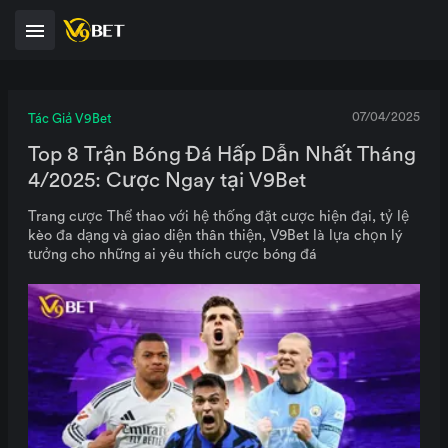
07/04/2025
Tác Giả V9Bet
Top 8 Trận Bóng Đá Hấp Dẫn Nhất Tháng
4/2025: Cược Ngay tại V9Bet
Trang cược Thể thao với hệ thống đặt cược hiện đại, tỷ lệ
kèo đa dạng và giao diện thân thiện, V9Bet là lựa chọn lý
tưởng cho những ai yêu thích cược bóng đá