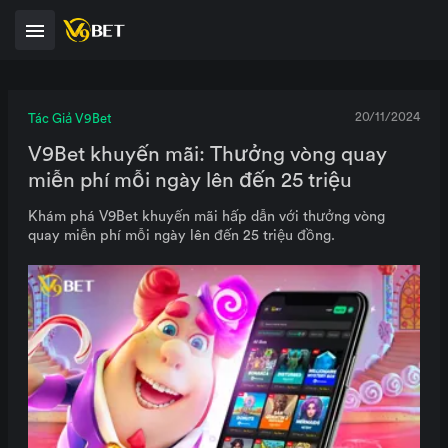
20/11/2024
Tác Giả V9Bet
V9Bet khuyến mãi: Thưởng vòng quay
miễn phí mỗi ngày lên đến 25 triệu
Khám phá V9Bet khuyến mãi hấp dẫn với thưởng vòng
quay miễn phí mỗi ngày lên đến 25 triệu đồng.