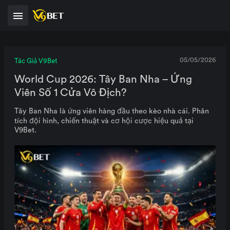
05/05/2026
Tác Giả V9Bet
World Cup 2026: Tây Ban Nha – Ứng
Viên Số 1 Cửa Vô Địch?
Tây Ban Nha là ứng viên hàng đầu theo kèo nhà cái. Phân
tích đội hình, chiến thuật và cơ hội cược hiệu quả tại
V9Bet.