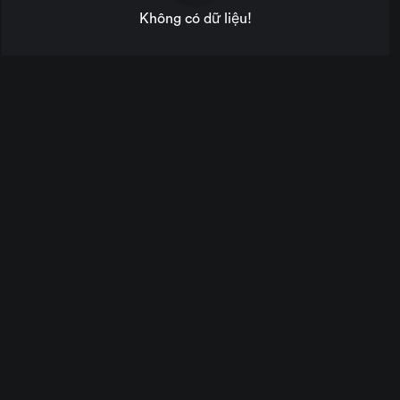
Không có dữ liệu!