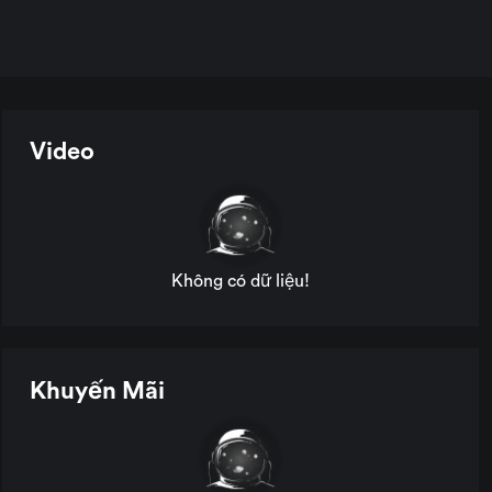
Video
Không có dữ liệu!
Khuyến Mãi