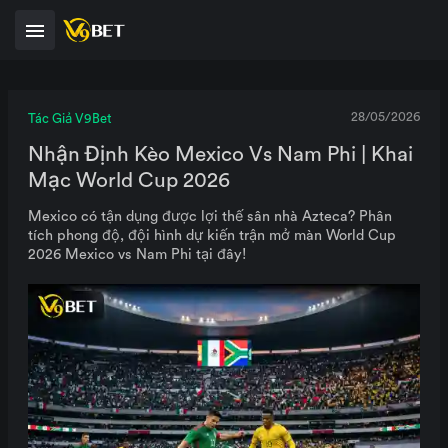
28/05/2026
Tác Giả V9Bet
Nhận Định Kèo Mexico Vs Nam Phi | Khai
Mạc World Cup 2026
Mexico có tận dụng được lợi thế sân nhà Azteca? Phân
tích phong độ, đội hình dự kiến trận mở màn World Cup
2026 Mexico vs Nam Phi tại đây!