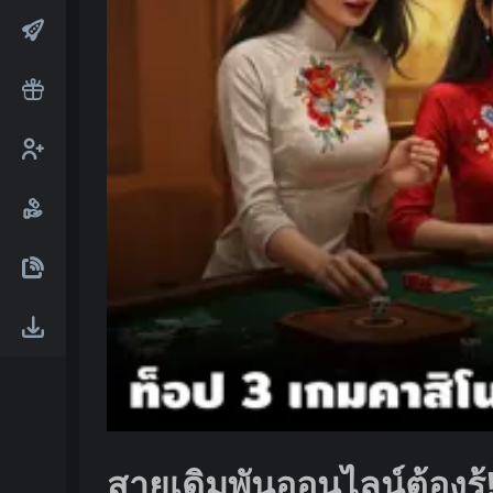
สายเดิมพันออนไลน์ต้องรู้