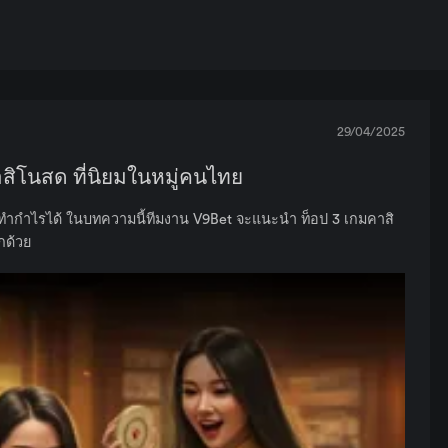
29/04/2025
าสิโนสด ที่นิยมในหมู่คนไทย
ถทำกำไรได้ ในบทความนี้ทีมงาน V9Bet จะแนะนำ ท็อป 3 เกมคาสิ
กด้วย