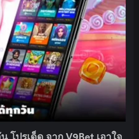
ุกวัน โปรเด็ด จาก V9Bet เอาใจ