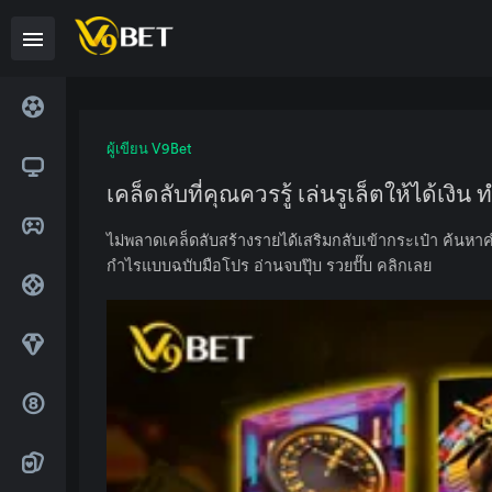
ผู้เขียน V9Bet
เคล็ดลับที่คุณควรรู้ เล่นรูเล็ตให้ได้เง
ไม่พลาดเคล็ดลับสร้างรายได้เสริมกลับเข้ากระเป๋า ค้นหาคำ
กำไรแบบฉบับมือโปร อ่านจบปุ๊บ รวยปั๊บ คลิกเลย