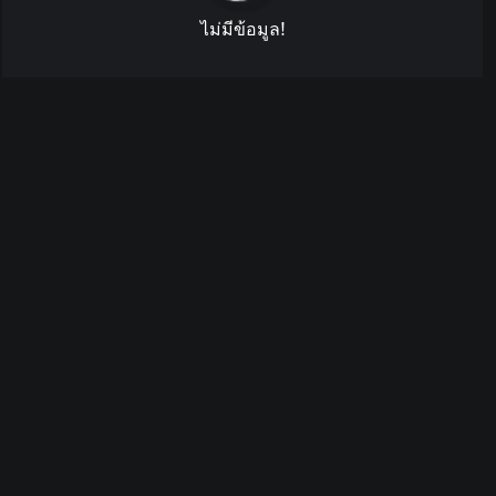
ไม่มีข้อมูล!