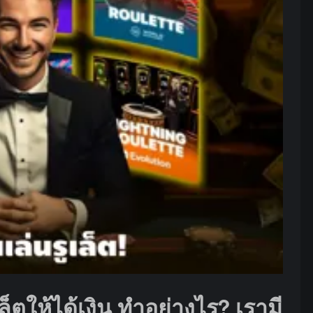
ูเล็ตให้ได้เงิน ทำอย่างไร? เรามี