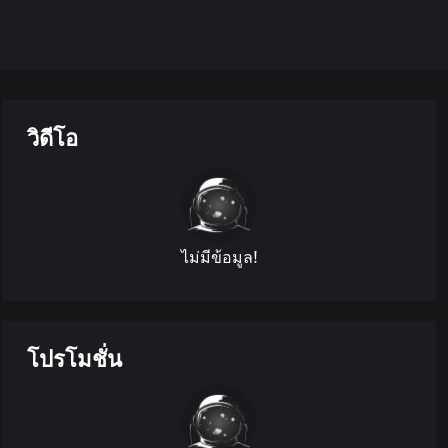
วิดีโอ
ไม่มีข้อมูล!
โปรโมชั่น