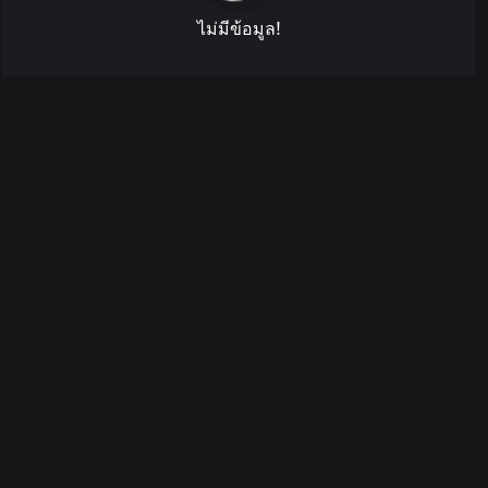
ไม่มีข้อมูล!