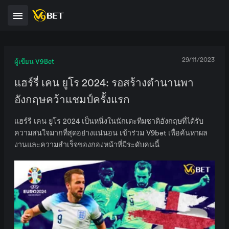
29/11/2023
ผู้เขียน V9Bet
แฮร์รี่ เคน ยูโร 2024: รอสร้างตำนานพา
อังกฤษคว้าแชมป์ครั้งแรก
แฮร์รี เคน ยูโร 2024 เป็นหนึ่งในนักเตะทีมชาติอังกฤษที่ได้รับ
ความสนใจมากที่สุดอย่างแน่นอน เข้าร่วม V9bet เพื่อค้นหาผล
งานและความสำเร็จของกองหน้าที่มีระดับคนนี้