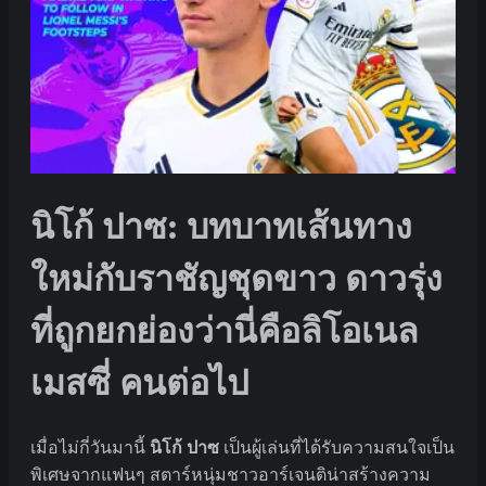
นิโก้ ปาซ: บทบาทเส้นทาง
ใหม่กับราชัญชุดขาว ดาวรุ่ง
ที่ถูกยกย่องว่านี่คือลิโอเนล
เมสซี่ คนต่อไป
เมื่อไม่กี่วันมานี้
นิโก้ ปาซ
เป็นผู้เล่นที่ได้รับความสนใจเป็น
พิเศษจากแฟนๆ สตาร์หนุ่มชาวอาร์เจนติน่าสร้างความ